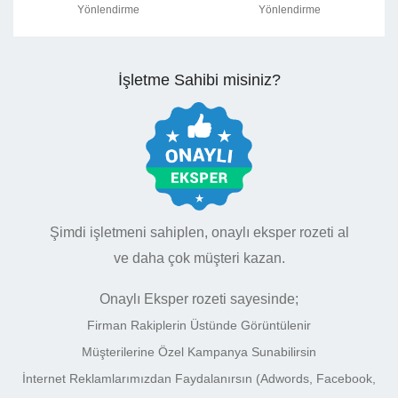
Yönlendirme
Yönlendirme
İşletme Sahibi misiniz?
Şimdi işletmeni sahiplen, onaylı eksper rozeti al
ve daha çok müşteri kazan.
Onaylı Eksper rozeti sayesinde;
Firman Rakiplerin Üstünde Görüntülenir
Müşterilerine Özel Kampanya Sunabilirsin
İnternet Reklamlarımızdan Faydalanırsın (Adwords, Facebook,