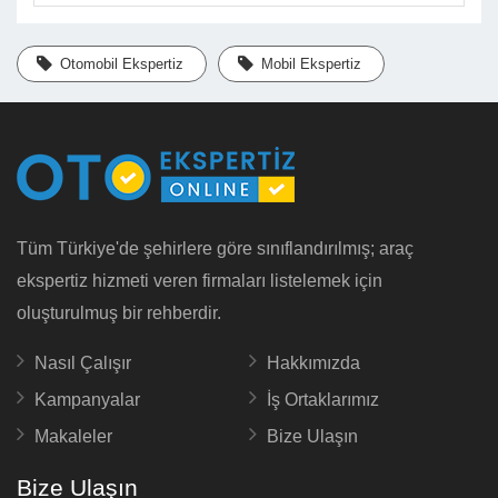
Otomobil Ekspertiz
Mobil Ekspertiz
Tüm Türkiye'de şehirlere göre sınıflandırılmış; araç
ekspertiz hizmeti veren firmaları listelemek için
oluşturulmuş bir rehberdir.
Nasıl Çalışır
Hakkımızda
Kampanyalar
İş Ortaklarımız
Makaleler
Bize Ulaşın
Bize Ulaşın