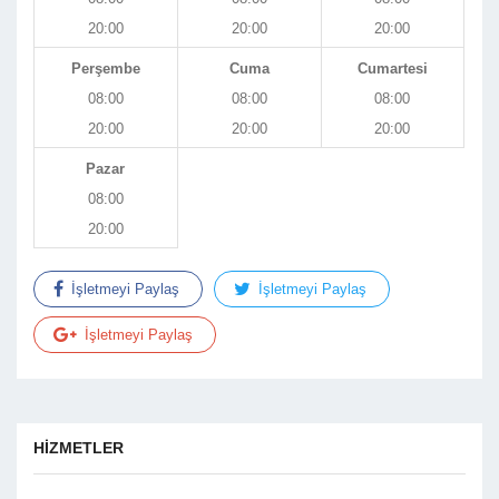
20:00
20:00
20:00
Perşembe
Cuma
Cumartesi
08:00
08:00
08:00
20:00
20:00
20:00
Pazar
08:00
20:00
İşletmeyi Paylaş
İşletmeyi Paylaş
İşletmeyi Paylaş
HİZMETLER