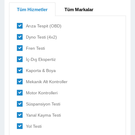
Tüm Hizmetler
Tüm Markalar
Arıza Tespit (OBD)
Dyno Testi (4x2)
Fren Testi
İç-Dış Ekspertiz
Kaporta & Boya
Mekanik Alt Kontroller
Motor Kontrolleri
Süspansiyon Testi
Yanal Kayma Testi
Yol Testi