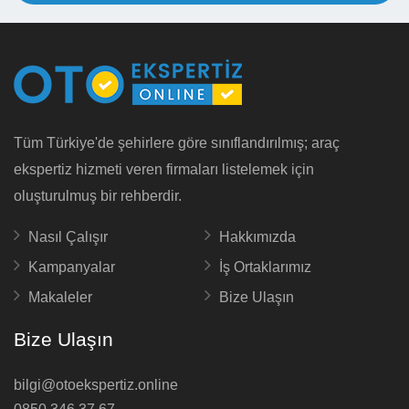
Tüm Türkiye'de şehirlere göre sınıflandırılmış; araç
ekspertiz hizmeti veren firmaları listelemek için
oluşturulmuş bir rehberdir.
Nasıl Çalışır
Hakkımızda
Kampanyalar
İş Ortaklarımız
Makaleler
Bize Ulaşın
Bize Ulaşın
bilgi@otoekspertiz.online