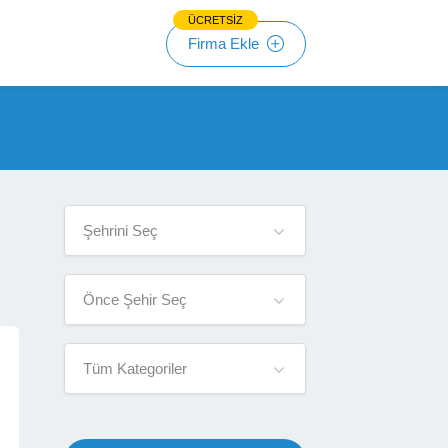
ÜCRETSİZ
Firma Ekle
Şehrini Seç
Önce Şehir Seç
Tüm Kategoriler