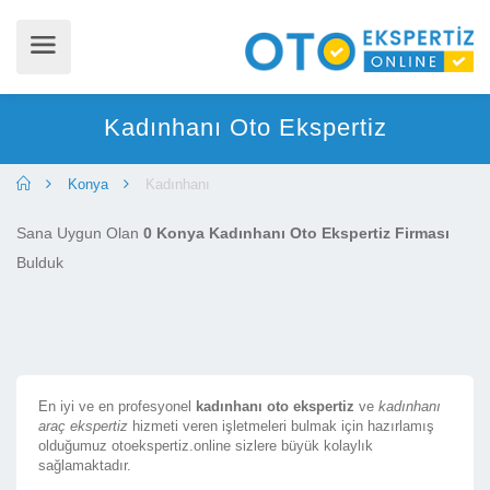
Kadınhanı Oto Ekspertiz
Konya
Kadınhanı
Sana Uygun Olan
0 Konya Kadınhanı Oto Ekspertiz Firması
Bulduk
En iyi ve en profesyonel
kadınhanı oto ekspertiz
ve
kadınhanı
araç ekspertiz
hizmeti veren işletmeleri bulmak için hazırlamış
olduğumuz otoekspertiz.online sizlere büyük kolaylık
sağlamaktadır.