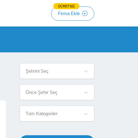
ÜCRETSİZ
Firma Ekle
Şehrini Seç
Önce Şehir Seç
Tüm Kategoriler