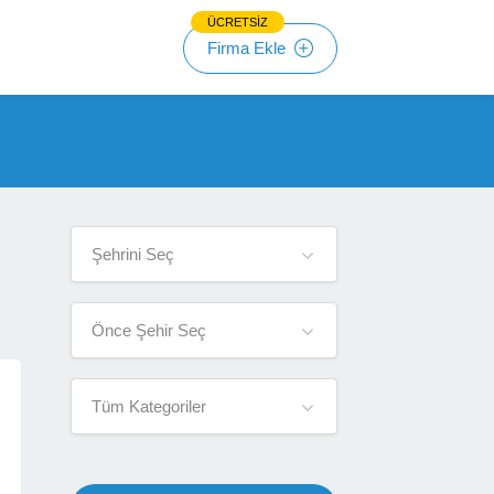
ÜCRETSİZ
Firma Ekle
Şehrini Seç
Önce Şehir Seç
Tüm Kategoriler